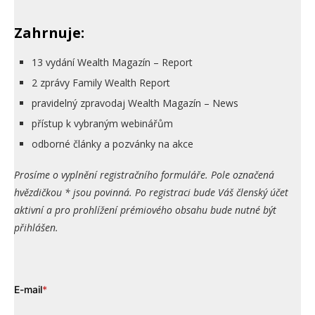
Zahrnuje:
13 vydání Wealth Magazín – Report
2 zprávy Family Wealth Report
pravidelný zpravodaj Wealth Magazín – News
přístup k vybraným webinářům
odborné články a pozvánky na akce
Prosíme o vyplnění registračního formuláře. Pole označená
hvězdičkou * jsou povinná. Po registraci bude Váš členský účet
aktivní a pro prohlížení prémiového obsahu bude nutné být
přihlášen.
E-mail
*