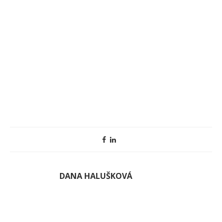
DANA HALUŠKOVÁ