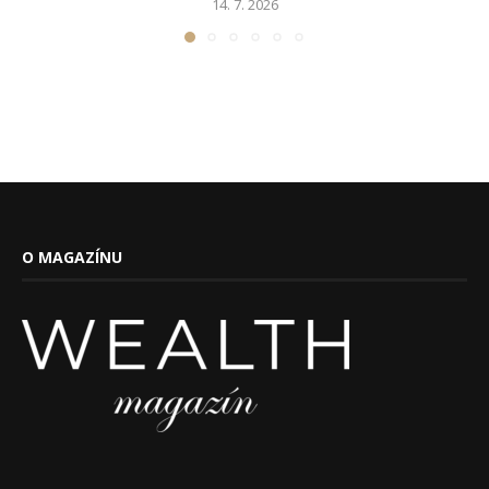
14. 7. 2026
O MAGAZÍNU