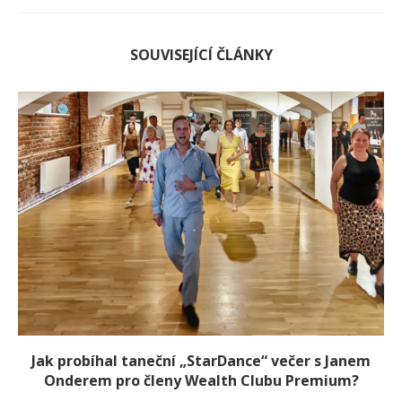
SOUVISEJÍCÍ ČLÁNKY
Jak probíhal taneční „StarDance“ večer s Janem
Onderem pro členy Wealth Clubu Premium?