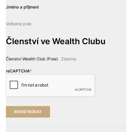
Jméno a příjmení
Volitelné pole
Členství ve Wealth Clubu
Členství Wealth Club (Free)
Zdarma
reCAPTCHA
*