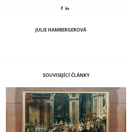
JULIE HAMBERGEROVÁ
SOUVISEJÍCÍ ČLÁNKY