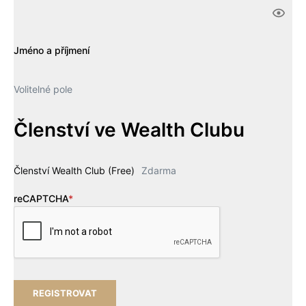
Jméno a příjmení
Volitelné pole
Členství ve Wealth Clubu
Členství Wealth Club (Free)
Zdarma
reCAPTCHA
*