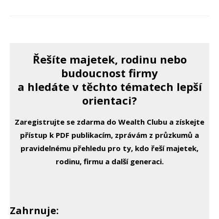
Řešíte majetek, rodinu nebo
budoucnost firmy
a hledáte v těchto tématech lepší
orientaci?
Zaregistrujte se zdarma do Wealth Clubu a získejte
přístup k PDF publikacím, zprávám z průzkumů a
pravidelnému přehledu pro ty, kdo řeší majetek,
rodinu, firmu a další generaci.
Zahrnuje: