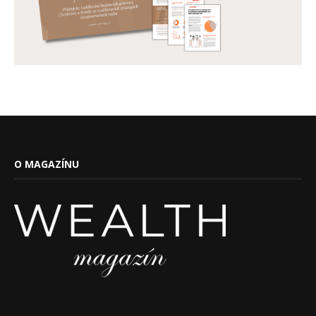
O MAGAZÍNU