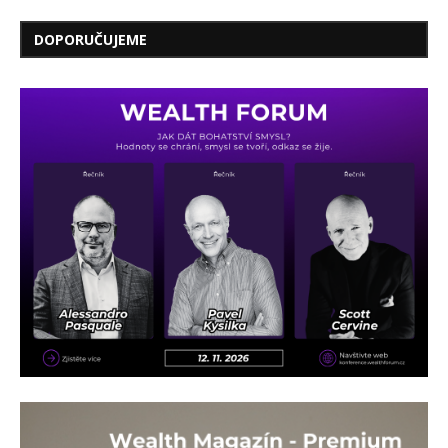
DOPORUČUJEME