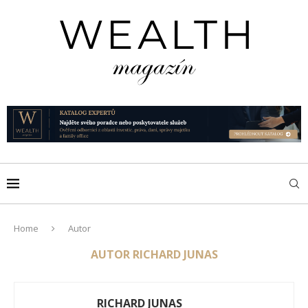
Home
Autor
AUTOR
RICHARD JUNAS
RICHARD JUNAS