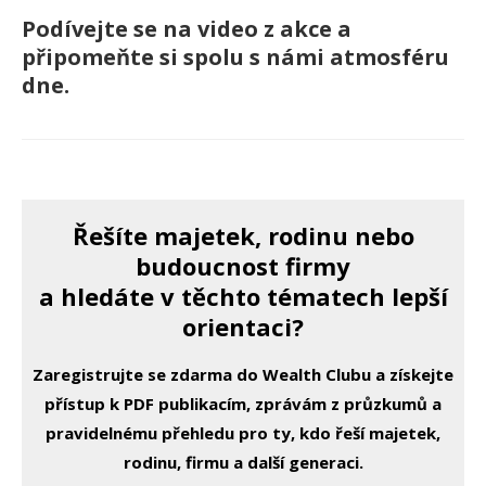
Podívejte se na video z akce a
připomeňte si spolu s námi atmosféru
dne.
Řešíte majetek, rodinu nebo
budoucnost firmy
a hledáte v těchto tématech lepší
orientaci?
Zaregistrujte se zdarma do Wealth Clubu a získejte
přístup k PDF publikacím, zprávám z průzkumů a
pravidelnému přehledu pro ty, kdo řeší majetek,
rodinu, firmu a další generaci.