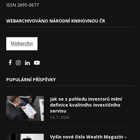
ISSN 2695-0677
WEBARCHIVOVÁNO NÁRODNÍ KNIHOVNOU ČR
POPULÁRNÍ PŘÍSPĚVKY
Jak se z pohledu investorů mění
definice kvalitního investičního
servisu
14. 7. 2026
Vyšlo nové číslo Wealth Magazín –