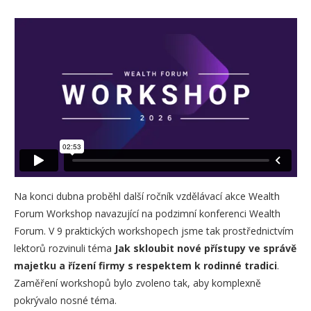
Na konci dubna proběhl další ročník vzdělávací akce Wealth
Forum Workshop navazující na podzimní konferenci Wealth
Forum. V 9 praktických workshopech jsme tak prostřednictvím
lektorů rozvinuli téma
Jak skloubit nové přístupy ve správě
majetku a řízení firmy s respektem k rodinné tradici
.
Zaměření workshopů bylo zvoleno tak, aby komplexně
pokrývalo nosné téma.