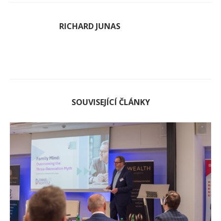
RICHARD JUNAS
SOUVISEJÍCÍ ČLÁNKY