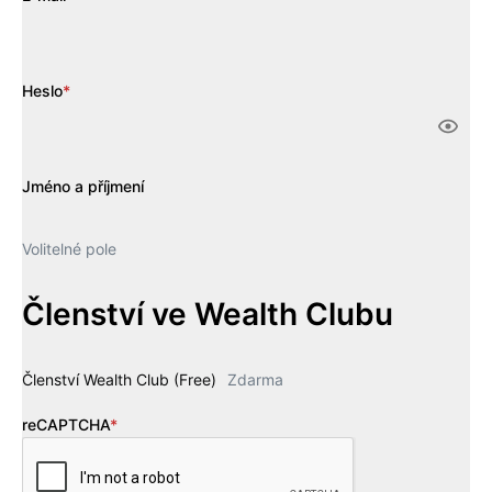
Heslo
*
Jméno a příjmení
Volitelné pole
Členství ve Wealth Clubu
Členství Wealth Club (Free)
Zdarma
reCAPTCHA
*