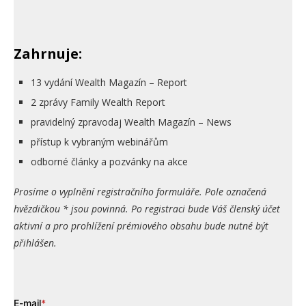
Zahrnuje:
13 vydání Wealth Magazín – Report
2 zprávy Family Wealth Report
pravidelný zpravodaj Wealth Magazín – News
přístup k vybraným webinářům
odborné články a pozvánky na akce
Prosíme o vyplnění registračního formuláře. Pole označená
hvězdičkou * jsou povinná. Po registraci bude Váš členský účet
aktivní a pro prohlížení prémiového obsahu bude nutné být
přihlášen.
E-mail
*