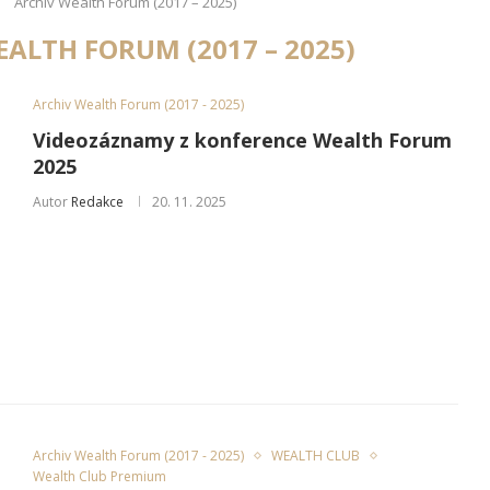
Archiv Wealth Forum (2017 – 2025)
ALTH FORUM (2017 – 2025)
Archiv Wealth Forum (2017 - 2025)
Videozáznamy z konference Wealth Forum
2025
Autor
Redakce
20. 11. 2025
Archiv Wealth Forum (2017 - 2025)
WEALTH CLUB
Wealth Club Premium