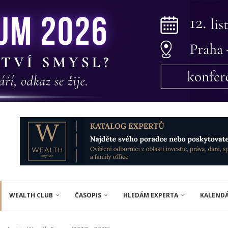
WEALTH CLUB
ČASOPIS
HLEDÁM EXPERTA
KALEND