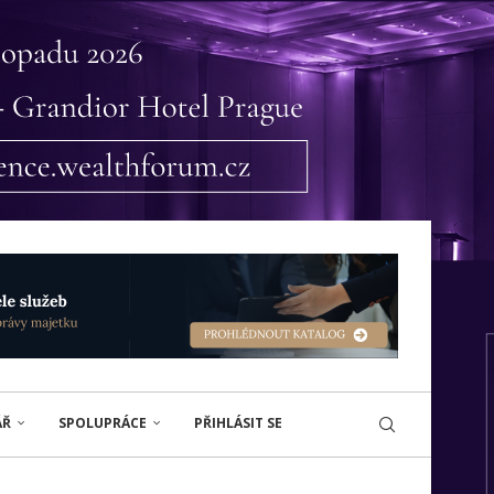
ÁŘ
SPOLUPRÁCE
PŘIHLÁSIT SE