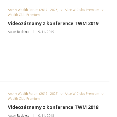
Archiv Wealth Forum (2017 - 2025)
Akce W-Clubu Premium
Wealth Club Premium
Videozáznamy z konference TWM 2019
Autor
Redakce
19. 11. 2019
Archiv Wealth Forum (2017 - 2025)
Akce W-Clubu Premium
Wealth Club Premium
Videozáznamy z konference TWM 2018
Autor
Redakce
10. 11. 2018