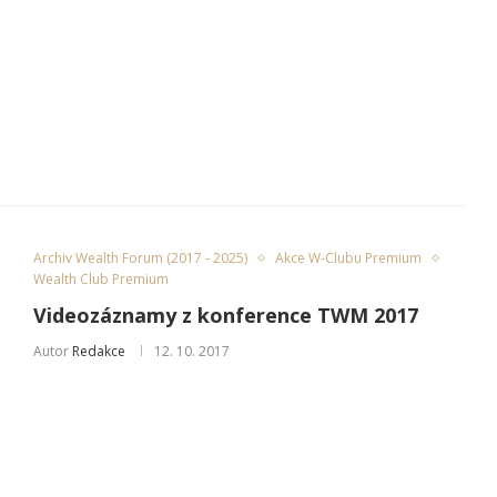
Archiv Wealth Forum (2017 - 2025)
Akce W-Clubu Premium
Wealth Club Premium
Videozáznamy z konference TWM 2017
Autor
Redakce
12. 10. 2017