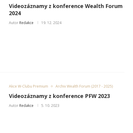
Videozáznamy z konference Wealth Forum
2024
Autor
Redakce
19. 12. 2024
Akce W-Clubu Premium
Archiv Wealth Forum (2017 - 2025)
Videozáznamy z konference PFW 2023
Autor
Redakce
5. 10. 2023