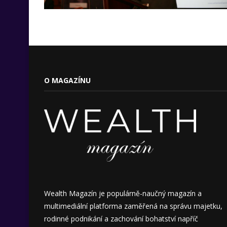
O MAGAZÍNU
Wealth Magazín je populárně-naučný magazín a
multimediální platforma zaměřená na správu majetku,
rodinné podnikání a zachování bohatství napříč