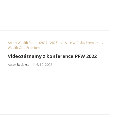
Archiv Wealth Forum (2017 - 2025)
Akce W-Clubu Premium
Wealth Club Premium
Videozáznamy z konference PFW 2022
Autor
Redakce
6. 10. 2022