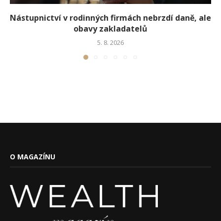
Nástupnictví v rodinných firmách nebrzdí daně, ale
obavy zakladatelů
5. 8. 2026
O MAGAZÍNU