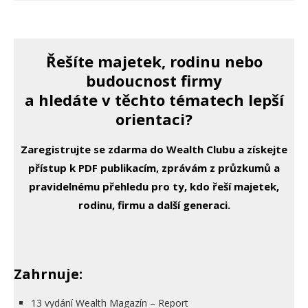
Řešíte majetek, rodinu nebo
budoucnost firmy
a hledáte v těchto tématech lepší
orientaci?
Zaregistrujte se zdarma do Wealth Clubu a získejte
přístup k PDF publikacím, zprávám z průzkumů a
pravidelnému přehledu pro ty, kdo řeší majetek,
rodinu, firmu a další generaci.
Zahrnuje:
13 vydání Wealth Magazín – Report