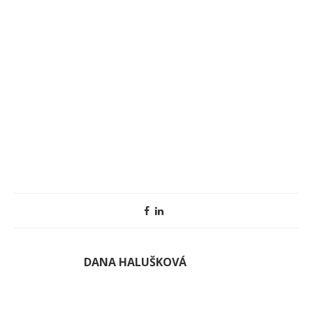
DANA HALUŠKOVÁ