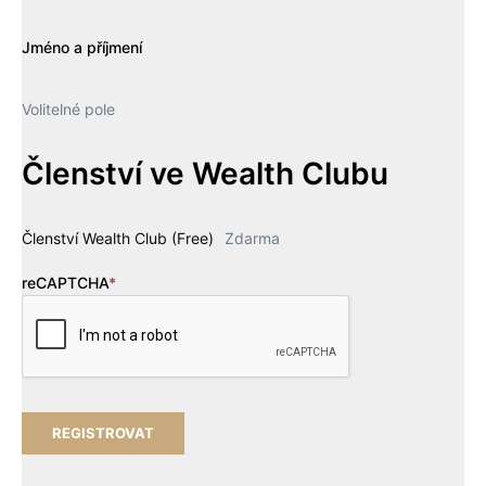
Jméno a příjmení
Volitelné pole
Členství ve Wealth Clubu
Členství Wealth Club (Free)
Zdarma
reCAPTCHA
*