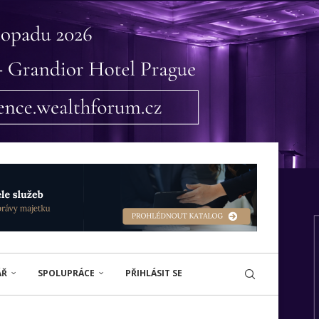
ÁŘ
SPOLUPRÁCE
PŘIHLÁSIT SE