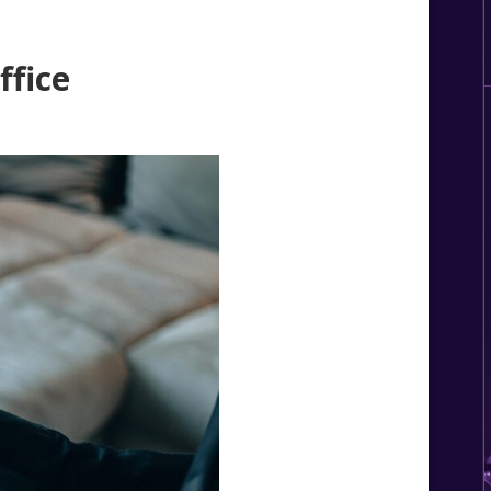
ffice