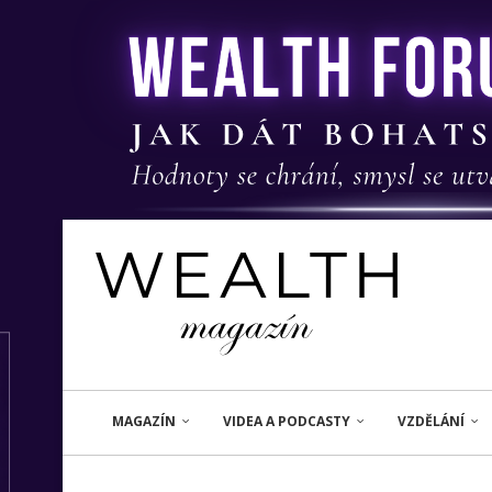
MAGAZÍN
VIDEA A PODCASTY
VZDĚLÁNÍ