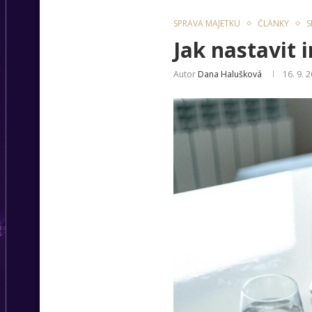
SPRÁVA MAJETKU
ČLÁNKY
S
Jak nastavit 
Autor
Dana Halušková
16. 9. 