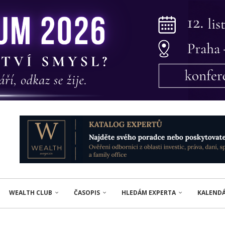
WEALTH CLUB
ČASOPIS
HLEDÁM EXPERTA
KALEND