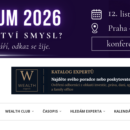
WEALTH CLUB
ČASOPIS
HLEDÁM EXPERTA
KALEND