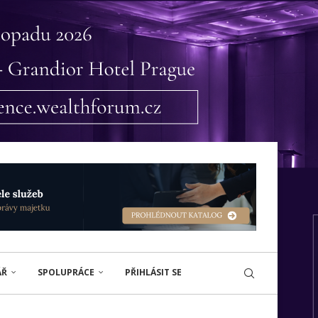
ÁŘ
SPOLUPRÁCE
PŘIHLÁSIT SE