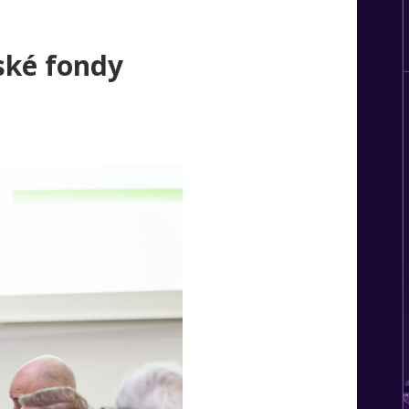
ské fondy