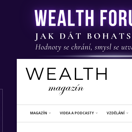
MAGAZÍN
VIDEA A PODCASTY
VZDĚLÁNÍ