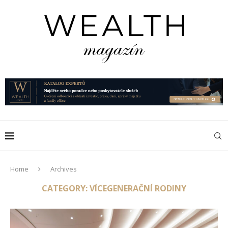
Home
Archives
CATEGORY:
VÍCEGENERAČNÍ RODINY