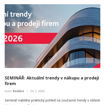
SEMINÁŘ: Aktuální trendy v nákupu a prodeji
firem
Autor
Redakce
24. 2. 2026
Seminář nabídne praktický pohled na současné trendy v oblasti