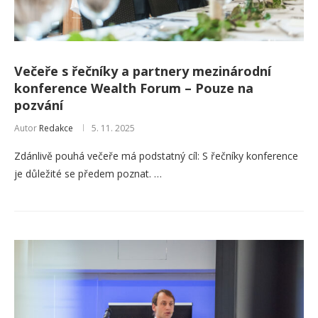
Večeře s řečníky a partnery mezinárodní
konference Wealth Forum – Pouze na
pozvání
Autor
Redakce
5. 11. 2025
Zdánlivě pouhá večeře má podstatný cíl: S řečníky konference
je důležité se předem poznat. …