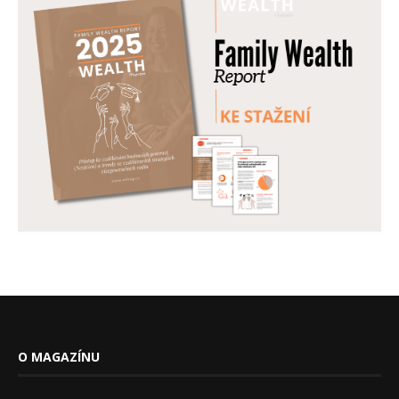
O MAGAZÍNU