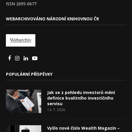
ISSN 2695-0677
WEBARCHIVOVÁNO NÁRODNÍ KNIHOVNOU ČR
POPULÁRNÍ PŘÍSPĚVKY
Jak se z pohledu investorů mění
definice kvalitního investičního
servisu
14. 7. 2026
Vyšlo nové číslo Wealth Magazín –