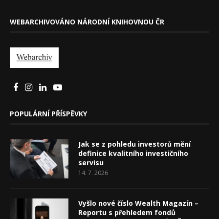
WEBARCHIVOVÁNO NÁRODNÍ KNIHOVNOU ČR
POPULÁRNÍ PŘÍSPĚVKY
Jak se z pohledu investorů mění
definice kvalitního investičního
servisu
14. 7. 2026
Vyšlo nové číslo Wealth Magazín –
Reportu s přehledem fondů