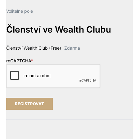
Volitelné pole
Členství ve Wealth Clubu
Členství Wealth Club (Free)
Zdarma
reCAPTCHA
*