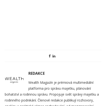
REDAKCE
Wealth Magazín je prémiová multimediální
platforma pro správu majetku, plánování
bohatství a rodinnou správu. Propojuje svět správy majetku a
rodinného podnikání. Členové redakce publikují rozhovory,