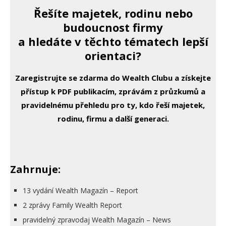
Řešíte majetek, rodinu nebo
budoucnost firmy
a hledáte v těchto tématech lepší
orientaci?
Zaregistrujte se zdarma do Wealth Clubu a získejte
přístup k PDF publikacím, zprávám z průzkumů a
pravidelnému přehledu pro ty, kdo řeší majetek,
rodinu, firmu a další generaci.
Zahrnuje:
13 vydání Wealth Magazín – Report
2 zprávy Family Wealth Report
pravidelný zpravodaj Wealth Magazín – News