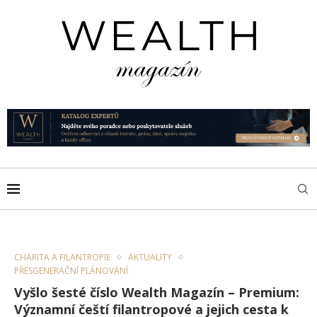
CHARITA A FILANTROPIE
AKTUALITY
PŘESGENERAČNÍ PLÁNOVÁNÍ
Vyšlo šesté číslo Wealth Magazín – Premium:
Významní čeští filantropové a jejich cesta k