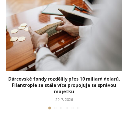
Dárcovské fondy rozdělily přes 10 miliard dolarů.
Filantropie se stále více propojuje se správou
majetku
29. 7. 2026