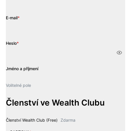
E-mail
*
Heslo
*
Jméno a příjmení
Volitelné pole
Členství ve Wealth Clubu
Členství Wealth Club (Free)
Zdarma