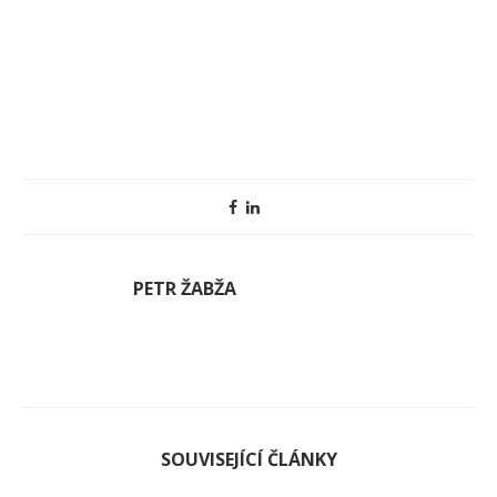
PETR ŽABŽA
SOUVISEJÍCÍ ČLÁNKY