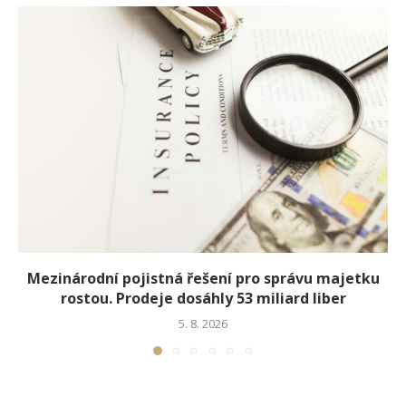
Mezinárodní pojistná řešení pro správu majetku
rostou. Prodeje dosáhly 53 miliard liber
5. 8. 2026