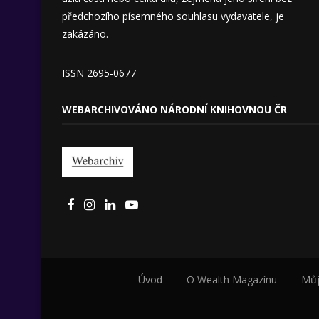
předchozího písemného souhlasu vydavatele, je
zakázáno.
ISSN 2695-0677
WEBARCHIVOVÁNO NÁRODNÍ KNIHOVNOU ČR
Úvod
O Wealth Magazínu
Můj