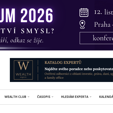
WEALTH CLUB
ČASOPIS
HLEDÁM EXPERTA
KALEND