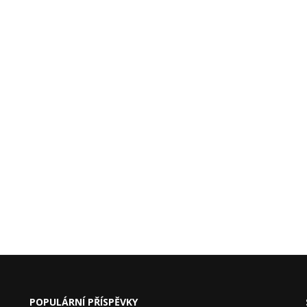
POPULÁRNÍ PŘÍSPĚVKY