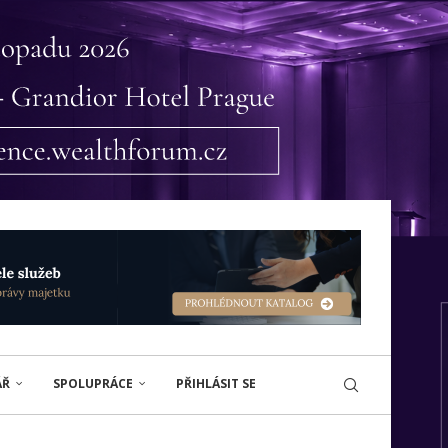
ÁŘ
SPOLUPRÁCE
PŘIHLÁSIT SE