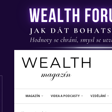
MAGAZÍN
VIDEA A PODCASTY
VZDĚLÁNÍ