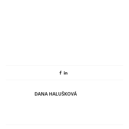
DANA HALUŠKOVÁ