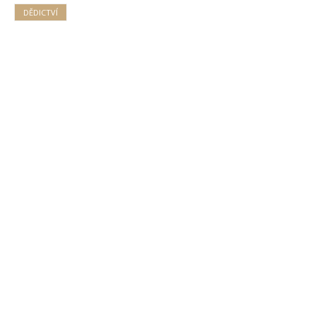
DĚDICTVÍ