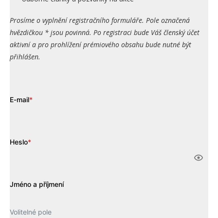
Prosíme o vyplnění registračního formuláře. Pole označená
hvězdičkou * jsou povinná. Po registraci bude Váš členský účet
aktivní a pro prohlížení prémiového obsahu bude nutné být
přihlášen.
E-mail
*
Heslo
*
Jméno a příjmení
Volitelné pole