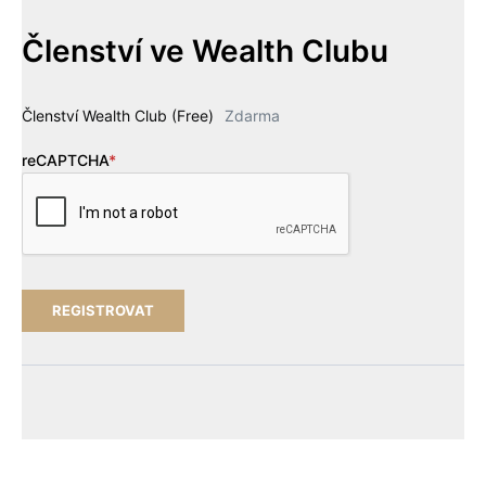
Členství ve Wealth Clubu
Členství Wealth Club (Free)
Zdarma
reCAPTCHA
*