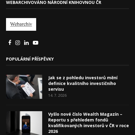
WEBARCHIVOVÁNO NÁRODNÍ KNIHOVNOU ČR
POPULÁRNÍ PŘÍSPĚVKY
Jak se z pohledu investorů mění
definice kvalitního investičního
servisu
14. 7. 2026
Vyšlo nové číslo Wealth Magazín –
Reportu s přehledem fondů
kvalifikovaných investorů v ČR v roce
2026