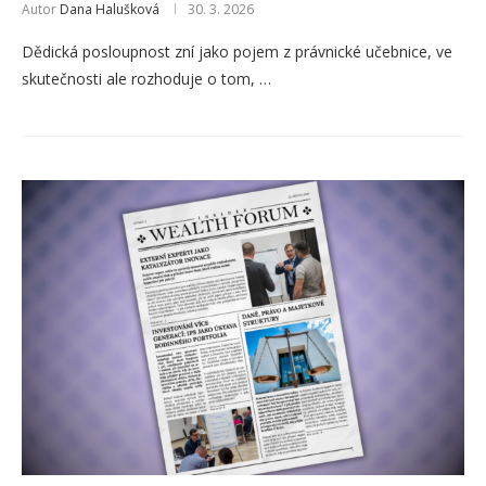
Autor
Dana Halušková
30. 3. 2026
Dědická posloupnost zní jako pojem z právnické učebnice, ve
skutečnosti ale rozhoduje o tom, …