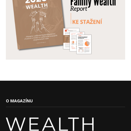
O MAGAZÍNU