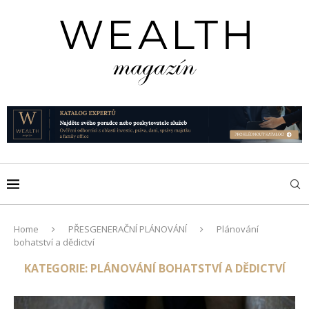
Home
PŘESGENERAČNÍ PLÁNOVÁNÍ
Plánování
bohatství a dědictví
KATEGORIE:
PLÁNOVÁNÍ BOHATSTVÍ A DĚDICTVÍ