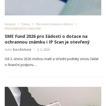
Aktuality
Články
Plánování bohatství a dědictví
PŘESGENERAČNÍ PLÁNOVÁNÍ
SME Fund 2026 pro žádosti o dotace na
ochrannou známku i IP Scan je otevřený
Autor
Eva Ulrichová
2. 2. 2026
Od 2. února 2026 mohou malé a střední podniky znovu žádat
o finanční podporu …