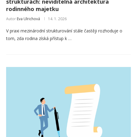
strukturách: neviditelná architektura
rodinného majetku
Autor
Eva Ulrichová
14. 1. 2026
V praxi mezinárodní strukturování stále častěji rozhoduje o
tom, zda rodina získá přístup k …