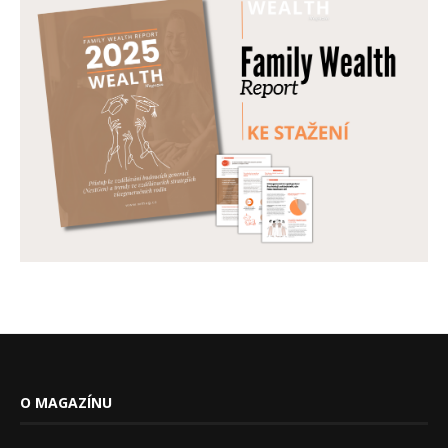
O MAGAZÍNU