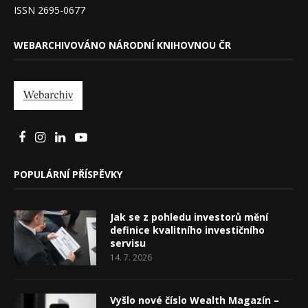
ISSN 2695-0677
WEBARCHIVOVÁNO NÁRODNÍ KNIHOVNOU ČR
POPULÁRNÍ PŘÍSPĚVKY
Jak se z pohledu investorů mění
definice kvalitního investičního
servisu
14. 7. 2026
Vyšlo nové číslo Wealth Magazín –