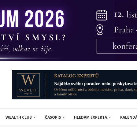
WEALTH CLUB
ČASOPIS
HLEDÁM EXPERTA
KALEND