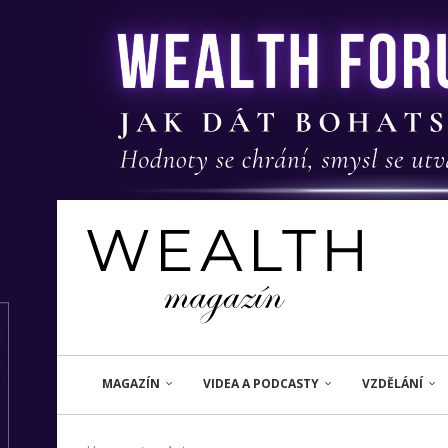
MAGAZÍN
VIDEA A PODCASTY
VZDĚLÁNÍ