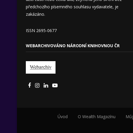
předchozího písemného souhlasu vydavatele, je
zakázáno.
ISSN 2695-0677
WEBARCHIVOVÁNO NÁRODNÍ KNIHOVNOU ČR
Úvod
O Wealth Magazínu
Můj