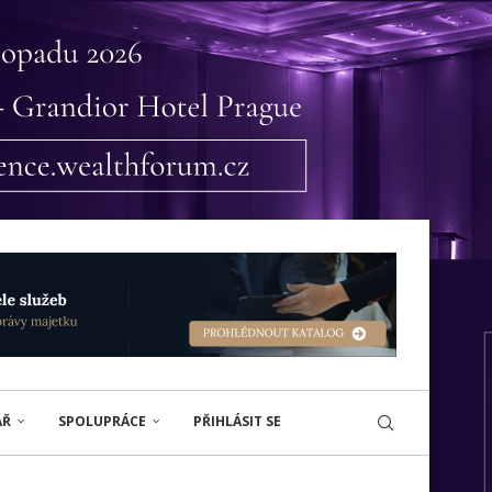
ÁŘ
SPOLUPRÁCE
PŘIHLÁSIT SE