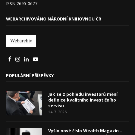
ISSN 2695-0677
WEBARCHIVOVÁNO NÁRODNÍ KNIHOVNOU ČR
POPULÁRNÍ PŘÍSPĚVKY
Jak se z pohledu investorů mění
definice kvalitního investičního
servisu
14. 7. 2026
Vyšlo nové číslo Wealth Magazín –