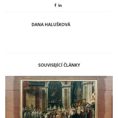
DANA HALUŠKOVÁ
SOUVISEJÍCÍ ČLÁNKY