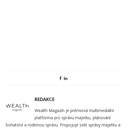
REDAKCE
Wealth Magazín je prémiová multimediální
platforma pro správu majetku, plánování
bohatství a rodinnou správu. Propojuje svět správy majetku a