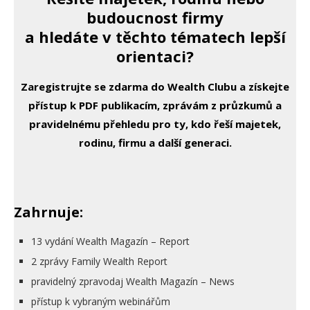
budoucnost firmy
a hledáte v těchto tématech lepší
orientaci?
Zaregistrujte se zdarma do Wealth Clubu a získejte
přístup k PDF publikacím, zprávám z průzkumů a
pravidelnému přehledu pro ty, kdo řeší majetek,
rodinu, firmu a další generaci.
Zahrnuje:
13 vydání Wealth Magazín – Report
2 zprávy Family Wealth Report
pravidelný zpravodaj Wealth Magazín – News
přístup k vybraným webinářům