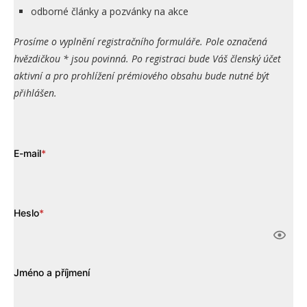
odborné články a pozvánky na akce
Prosíme o vyplnění registračního formuláře. Pole označená
hvězdičkou * jsou povinná. Po registraci bude Váš členský účet
aktivní a pro prohlížení prémiového obsahu bude nutné být
přihlášen.
E-mail
*
Heslo
*
Jméno a příjmení