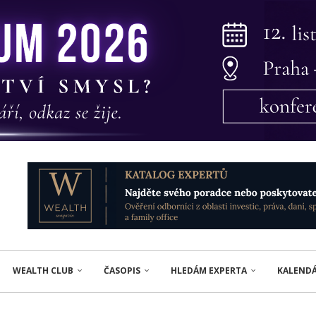
WEALTH CLUB
ČASOPIS
HLEDÁM EXPERTA
KALEND