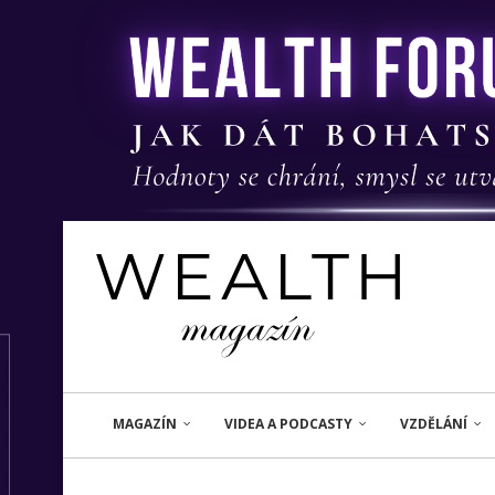
MAGAZÍN
VIDEA A PODCASTY
VZDĚLÁNÍ