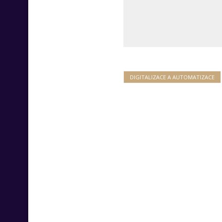
DIGITALIZACE A AUTOMATIZACE