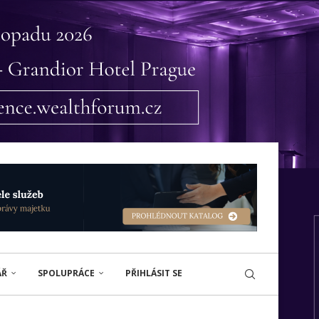
ÁŘ
SPOLUPRÁCE
PŘIHLÁSIT SE