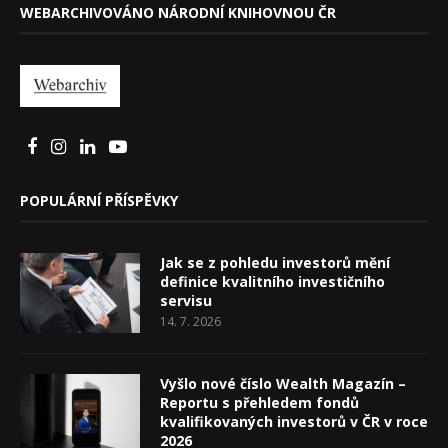
WEBARCHIVOVÁNO NÁRODNÍ KNIHOVNOU ČR
POPULÁRNÍ PŘÍSPĚVKY
Jak se z pohledu investorů mění
definice kvalitního investičního
servisu
14. 7. 2026
Vyšlo nové číslo Wealth Magazín –
Reportu s přehledem fondů
kvalifikovaných investorů v ČR v roce
2026