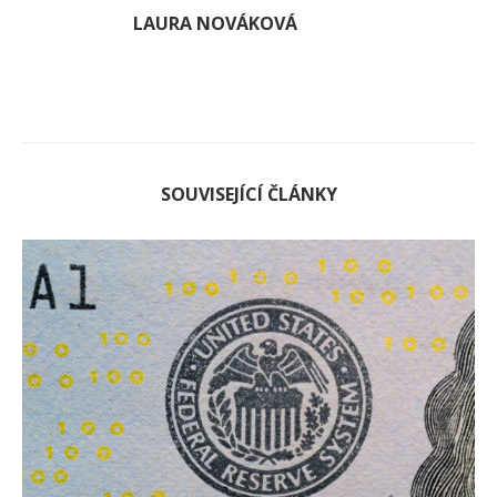
LAURA NOVÁKOVÁ
SOUVISEJÍCÍ ČLÁNKY