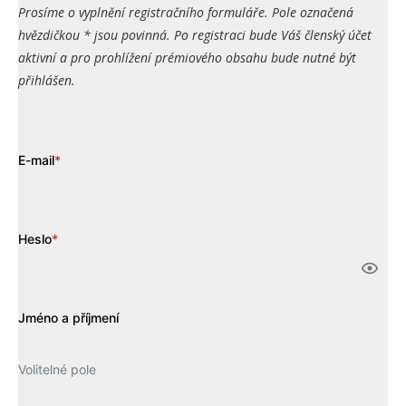
Prosíme o vyplnění registračního formuláře. Pole označená
hvězdičkou * jsou povinná. Po registraci bude Váš členský účet
aktivní a pro prohlížení prémiového obsahu bude nutné být
přihlášen.
E-mail
*
Heslo
*
Jméno a příjmení
Volitelné pole