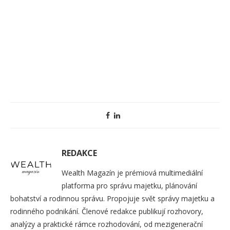
REDAKCE
Wealth Magazín je prémiová multimediální
platforma pro správu majetku, plánování
bohatství a rodinnou správu. Propojuje svět správy majetku a
rodinného podnikání. Členové redakce publikují rozhovory,
analýzy a praktické rámce rozhodování, od mezigenerační