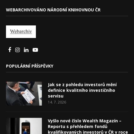
WEBARCHIVOVÁNO NÁRODNÍ KNIHOVNOU ČR
POPULÁRNÍ PŘÍSPĚVKY
Jak se z pohledu investorů mění
definice kvalitního investičního
servisu
14. 7. 2026
Vyšlo nové číslo Wealth Magazín –
Reportu s přehledem fondů
kvalifikovaných investorů v ČR v roce