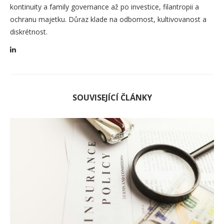
kontinuity a family governance až po investice, filantropii a
ochranu majetku. Důraz klade na odbornost, kultivovanost a
diskrétnost.
SOUVISEJÍCÍ ČLÁNKY