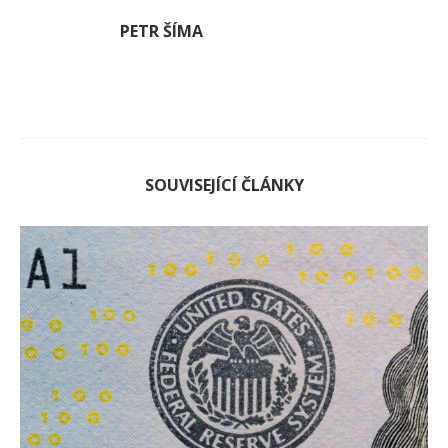
PETR ŠÍMA
SOUVISEJÍCÍ ČLÁNKY