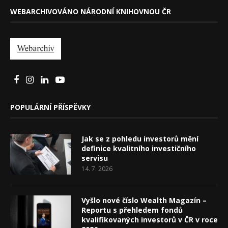
WEBARCHIVOVÁNO NÁRODNÍ KNIHOVNOU ČR
POPULÁRNÍ PŘÍSPĚVKY
Jak se z pohledu investorů mění
definice kvalitního investičního
servisu
14. 7. 2026
Vyšlo nové číslo Wealth Magazín –
Reportu s přehledem fondů
kvalifikovaných investorů v ČR v roce