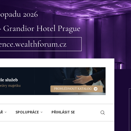
ÁŘ
SPOLUPRÁCE
PŘIHLÁSIT SE