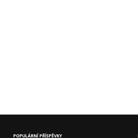
POPULÁRNÍ PŘÍSPĚVKY