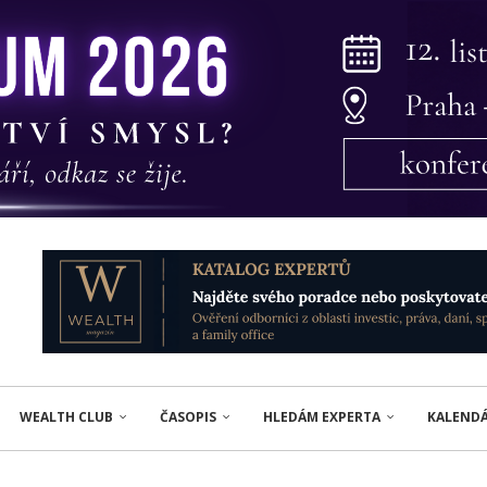
WEALTH CLUB
ČASOPIS
HLEDÁM EXPERTA
KALEND