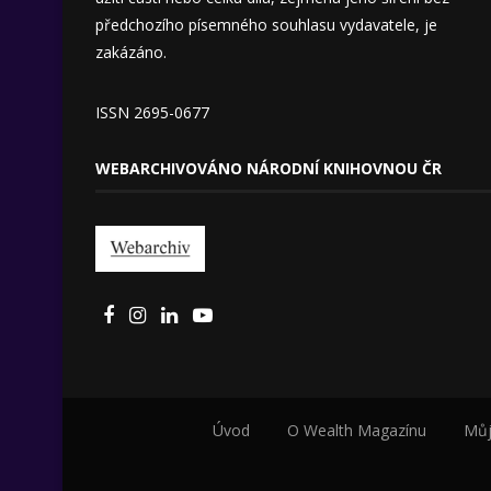
předchozího písemného souhlasu vydavatele, je
zakázáno.
ISSN 2695-0677
WEBARCHIVOVÁNO NÁRODNÍ KNIHOVNOU ČR
Úvod
O Wealth Magazínu
Můj