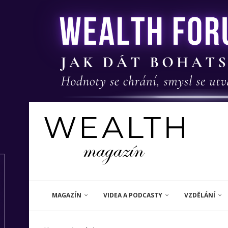
MAGAZÍN
VIDEA A PODCASTY
VZDĚLÁNÍ