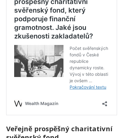
Veřejně prospěšný charitativní
svěřenský fond