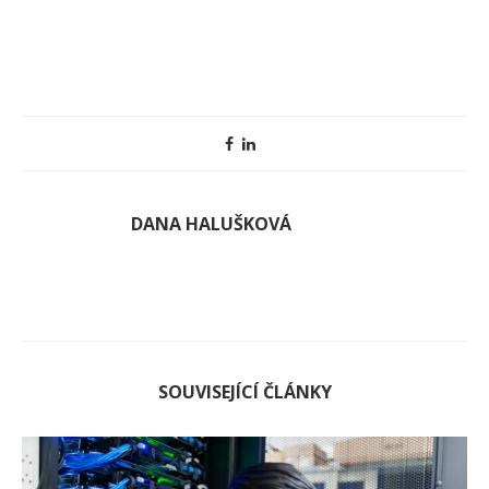
DANA HALUŠKOVÁ
SOUVISEJÍCÍ ČLÁNKY