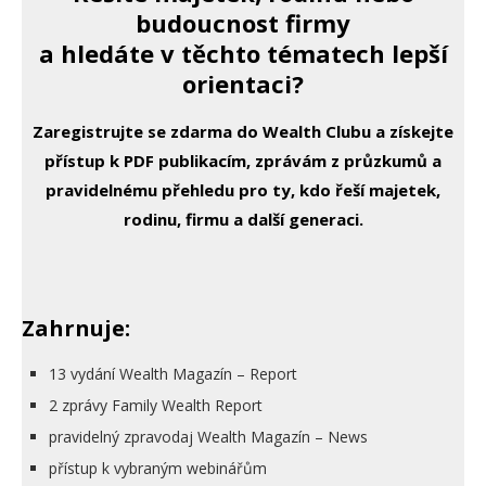
budoucnost firmy
a hledáte v těchto tématech lepší
orientaci?
Zaregistrujte se zdarma do Wealth Clubu a získejte
přístup k PDF publikacím, zprávám z průzkumů a
pravidelnému přehledu pro ty, kdo řeší majetek,
rodinu, firmu a další generaci.
Zahrnuje:
13 vydání Wealth Magazín – Report
2 zprávy Family Wealth Report
pravidelný zpravodaj Wealth Magazín – News
přístup k vybraným webinářům