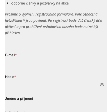
odborné články a pozvánky na akce
Prosíme o vyplnění registračního formuláře. Pole označená
hvězdičkou * jsou povinná. Po registraci bude Váš členský účet
aktivní a pro prohlížení prémiového obsahu bude nutné být
přihlášen.
E-mail
*
Heslo
*
Jméno a příjmení