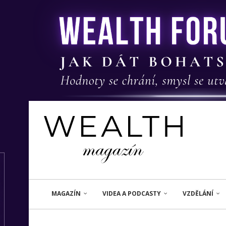
MAGAZÍN
VIDEA A PODCASTY
VZDĚLÁNÍ