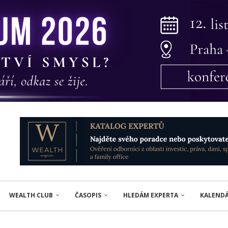
WEALTH CLUB
ČASOPIS
HLEDÁM EXPERTA
KALEND