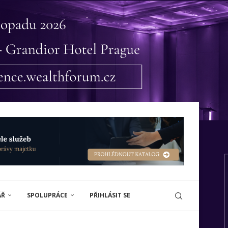
ÁŘ
SPOLUPRÁCE
PŘIHLÁSIT SE