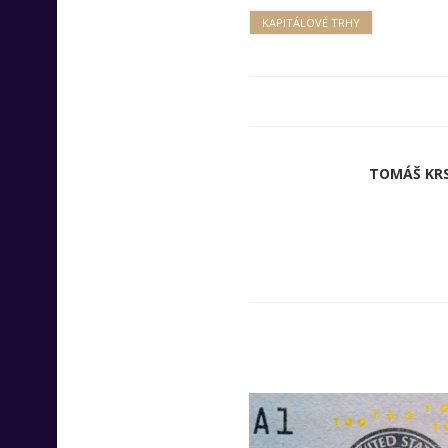
KAPITÁLOVÉ TRHY
TOMÁŠ KRS