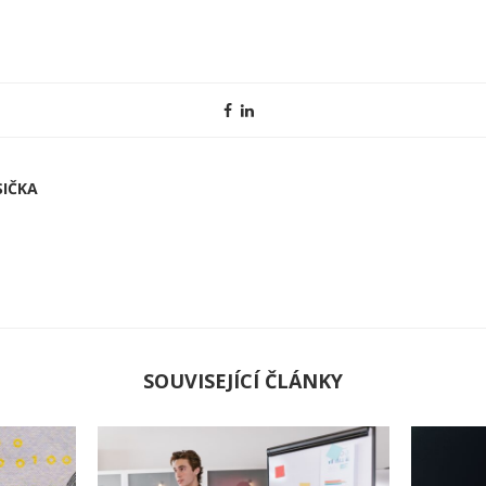
IČKA
SOUVISEJÍCÍ ČLÁNKY