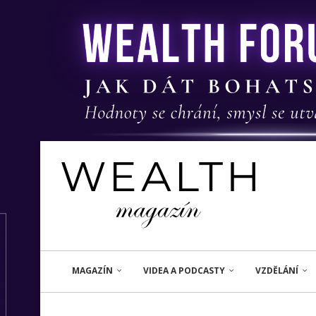
MAGAZÍN
VIDEA A PODCASTY
VZDĚLÁNÍ