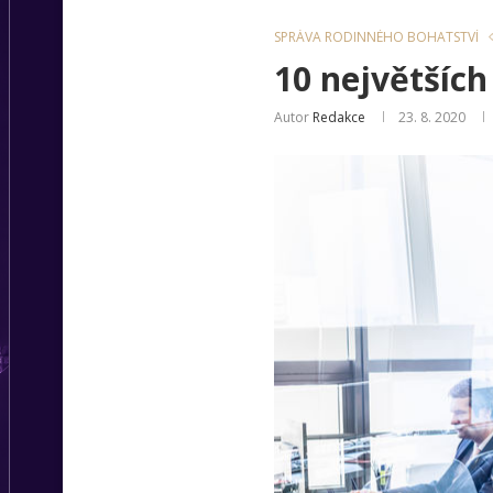
SPRÁVA RODINNÉHO BOHATSTVÍ
10 největších
Autor
Redakce
23. 8. 2020