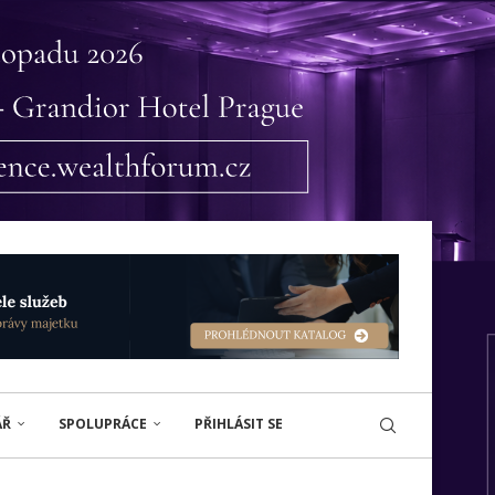
ÁŘ
SPOLUPRÁCE
PŘIHLÁSIT SE