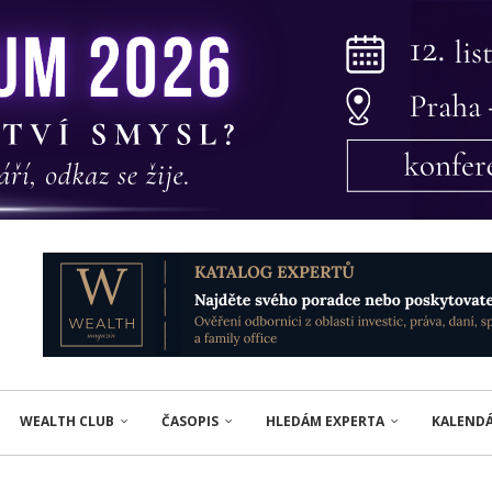
WEALTH CLUB
ČASOPIS
HLEDÁM EXPERTA
KALEND