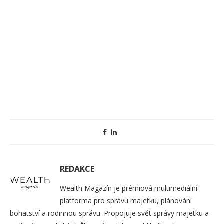
REDAKCE
Wealth Magazín je prémiová multimediální
platforma pro správu majetku, plánování
bohatství a rodinnou správu. Propojuje svět správy majetku a