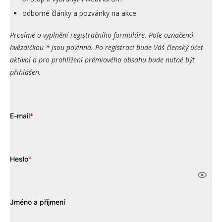
odborné články a pozvánky na akce
Prosíme o vyplnění registračního formuláře. Pole označená
hvězdičkou * jsou povinná. Po registraci bude Váš členský účet
aktivní a pro prohlížení prémiového obsahu bude nutné být
přihlášen.
E-mail
*
Heslo
*
Jméno a příjmení