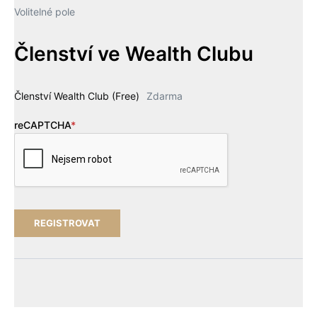
Volitelné pole
Členství ve Wealth Clubu
Členství Wealth Club (Free)
Zdarma
reCAPTCHA
*