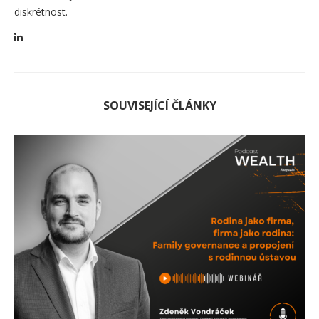
diskrétnost.
SOUVISEJÍCÍ ČLÁNKY