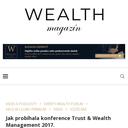
VIDEA A PODCASTY
EVENTY WEALTH FORUM
AKCE W-CLUBU PREMIUM
VIDEA
VZDĚLÁNÍ
Jak probíhala konference Trust & Wealth
Management 2017.