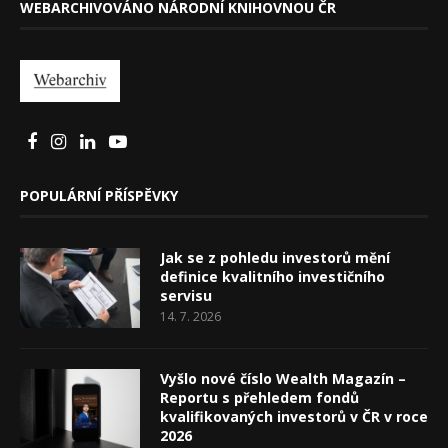
WEBARCHIVOVÁNO NÁRODNÍ KNIHOVNOU ČR
POPULÁRNÍ PŘÍSPĚVKY
Jak se z pohledu investorů mění
definice kvalitního investičního
servisu
14. 7. 2026
Vyšlo nové číslo Wealth Magazín –
Reportu s přehledem fondů
kvalifikovaných investorů v ČR v roce
2026