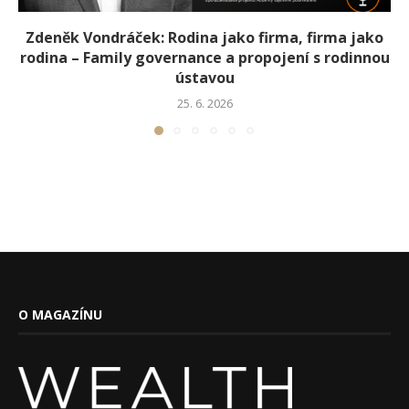
Zdeněk Vondráček: Rodina jako firma, firma jako
rodina – Family governance a propojení s rodinnou
ústavou
25. 6. 2026
O MAGAZÍNU