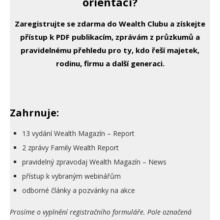
orientaci?
Zaregistrujte se zdarma do Wealth Clubu a získejte
přístup k PDF publikacím, zprávám z průzkumů a
pravidelnému přehledu pro ty, kdo řeší majetek,
rodinu, firmu a další generaci.
Zahrnuje:
13 vydání Wealth Magazín – Report
2 zprávy Family Wealth Report
pravidelný zpravodaj Wealth Magazín – News
přístup k vybraným webinářům
odborné články a pozvánky na akce
Prosíme o vyplnění registračního formuláře. Pole označená