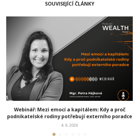
SOUVISEJÍCÍ ČLÁNKY
Webinář: Mezi emocí a kapitálem: Kdy a proč
podnikatelské rodiny potřebují externího poradce
4. 6. 2026