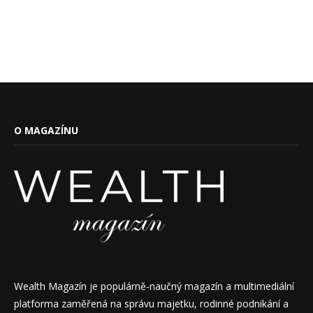
O MAGAZÍNU
Wealth Magazín je populárně-naučný magazín a multimediální
platforma zaměřená na správu majetku, rodinné podnikání a