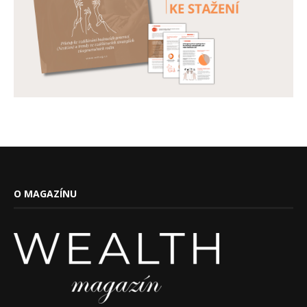
O MAGAZÍNU