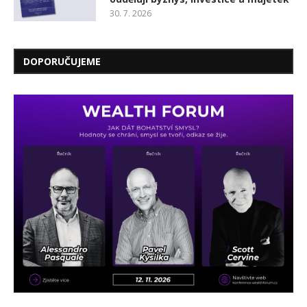
30. 7. 2026
DOPORUČUJEME