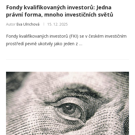
Fondy kvalifikovaných investorů: Jedna
právní forma, mnoho investičních světů
Autor
Eva Ulrichová
15. 12. 2025
Fondy kvalifikovaných investorů (FKI) se v českém investičním
prostředí pevně ukotvily jako jeden z …