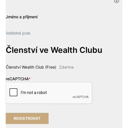
Jméno a příjmení
Volitelné pole
Členství ve Wealth Clubu
Členství Wealth Club (Free)
Zdarma
reCAPTCHA
*