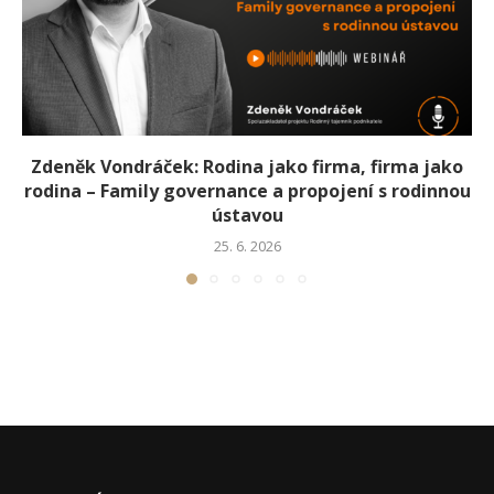
Zdeněk Vondráček: Rodina jako firma, firma jako
rodina – Family governance a propojení s rodinnou
ústavou
25. 6. 2026