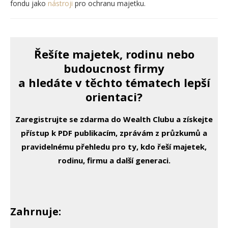
fondu jako
nástroji
pro ochranu majetku.
Řešíte majetek, rodinu nebo
budoucnost firmy
a hledáte v těchto tématech lepší
orientaci?
Zaregistrujte se zdarma do Wealth Clubu a získejte
přístup k PDF publikacím, zprávám z průzkumů a
pravidelnému přehledu pro ty, kdo řeší majetek,
rodinu, firmu a další generaci.
Zahrnuje: