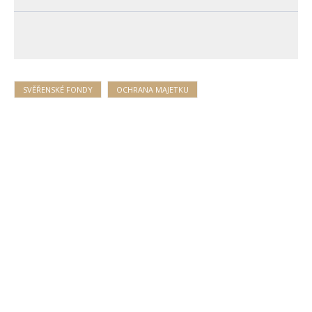
SVĚŘENSKÉ FONDY
OCHRANA MAJETKU