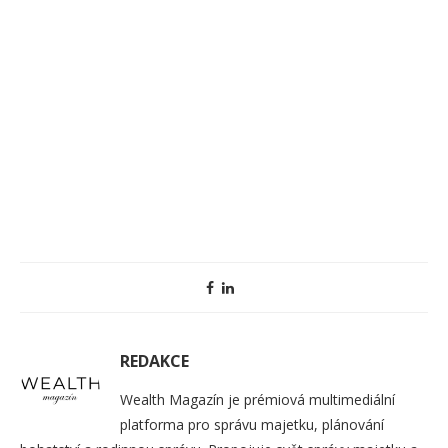
REDAKCE
Wealth Magazín je prémiová multimediální
platforma pro správu majetku, plánování