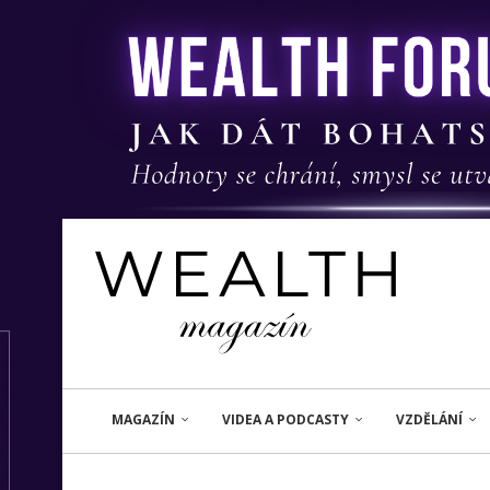
MAGAZÍN
VIDEA A PODCASTY
VZDĚLÁNÍ