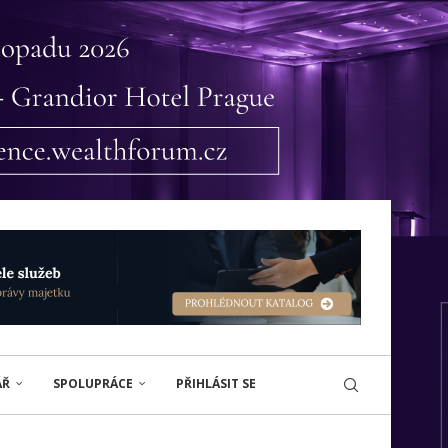
ÁŘ
SPOLUPRÁCE
PŘIHLÁSIT SE