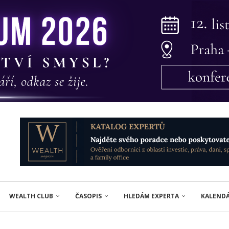
WEALTH CLUB
ČASOPIS
HLEDÁM EXPERTA
KALEND