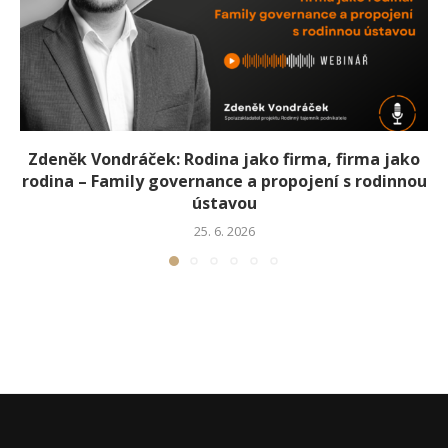
Zdeněk Vondráček: Rodina jako firma, firma jako
rodina – Family governance a propojení s rodinnou
ústavou
25. 6. 2026