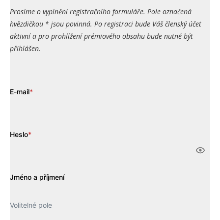
Prosíme o vyplnění registračního formuláře. Pole označená
hvězdičkou * jsou povinná. Po registraci bude Váš členský účet
aktivní a pro prohlížení prémiového obsahu bude nutné být
přihlášen.
E-mail
*
Heslo
*
Jméno a příjmení
Volitelné pole