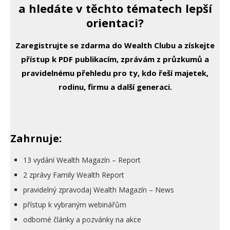
a hledáte v těchto tématech lepší
orientaci?
Zaregistrujte se zdarma do Wealth Clubu a získejte
přístup k PDF publikacím, zprávám z průzkumů a
pravidelnému přehledu pro ty, kdo řeší majetek,
rodinu, firmu a další generaci.
Zahrnuje:
13 vydání Wealth Magazín – Report
2 zprávy Family Wealth Report
pravidelný zpravodaj Wealth Magazín – News
přístup k vybraným webinářům
odborné články a pozvánky na akce