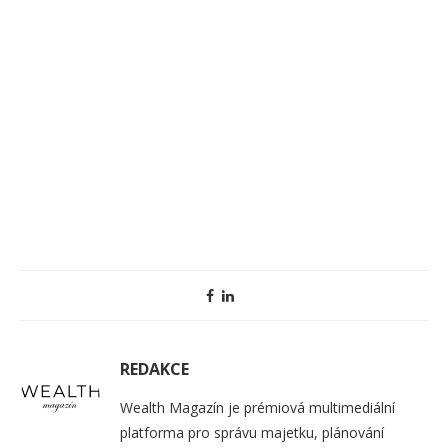
REDAKCE
Wealth Magazín je prémiová multimediální
platforma pro správu majetku, plánování