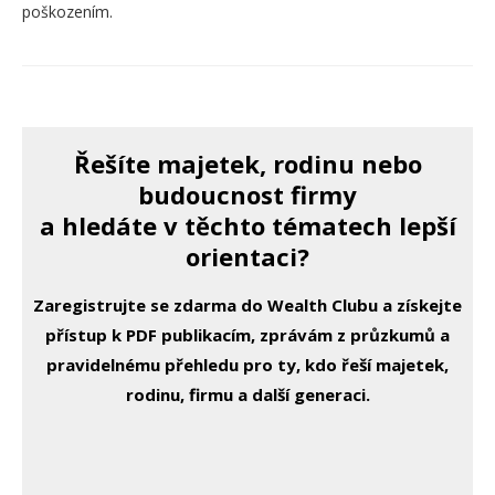
poškozením.
Řešíte majetek, rodinu nebo
budoucnost firmy
a hledáte v těchto tématech lepší
orientaci?
Zaregistrujte se zdarma do Wealth Clubu a získejte
přístup k PDF publikacím, zprávám z průzkumů a
pravidelnému přehledu pro ty, kdo řeší majetek,
rodinu, firmu a další generaci.