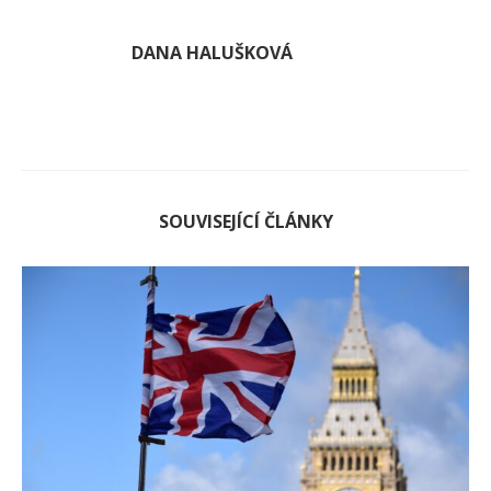
DANA HALUŠKOVÁ
SOUVISEJÍCÍ ČLÁNKY