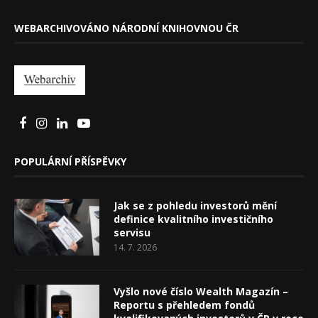
WEBARCHIVOVÁNO NÁRODNÍ KNIHOVNOU ČR
POPULÁRNÍ PŘÍSPĚVKY
Jak se z pohledu investorů mění
definice kvalitního investičního
servisu
14. 7. 2026
Vyšlo nové číslo Wealth Magazín –
Reportu s přehledem fondů