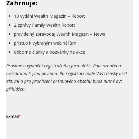
Zahrnuje:
13 vydání Wealth Magazín – Report
2 zprávy Family Wealth Report
pravidelný zpravodaj Wealth Magazín – News
přístup k vybraným webinářům
odborné články a pozvánky na akce
Prosíme o vyplnění registračního formuláře. Pole označená
hvězdičkou * jsou povinná. Po registraci bude Váš členský účet
aktivní a pro prohlížení prémiového obsahu bude nutné být
přihlášen.
E-mail
*