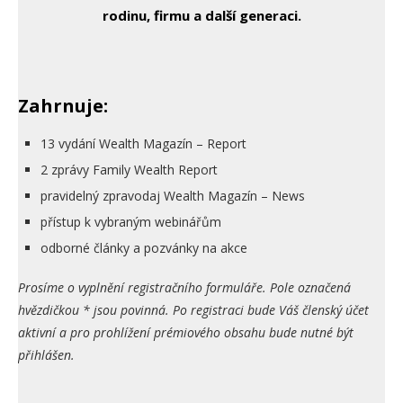
rodinu, firmu a další generaci.
Zahrnuje:
13 vydání Wealth Magazín – Report
2 zprávy Family Wealth Report
pravidelný zpravodaj Wealth Magazín – News
přístup k vybraným webinářům
odborné články a pozvánky na akce
Prosíme o vyplnění registračního formuláře. Pole označená
hvězdičkou * jsou povinná. Po registraci bude Váš členský účet
aktivní a pro prohlížení prémiového obsahu bude nutné být
přihlášen.