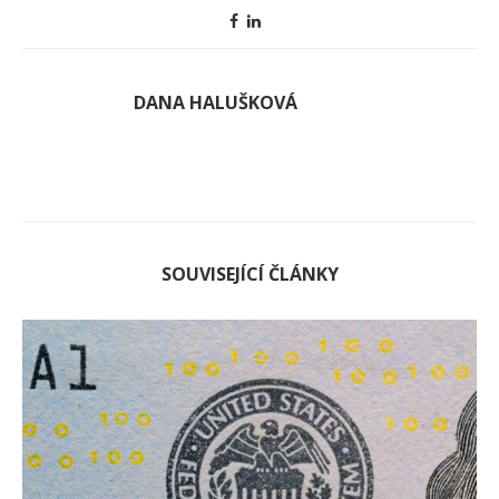
DANA HALUŠKOVÁ
SOUVISEJÍCÍ ČLÁNKY