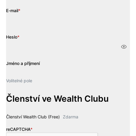
E-mail
*
Heslo
*
Jméno a příjmení
Volitelné pole
Členství ve Wealth Clubu
Členství Wealth Club (Free)
Zdarma
reCAPTCHA
*