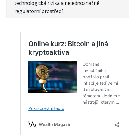
technologická rizika a nejednoznačné
regulatorní prostředí.