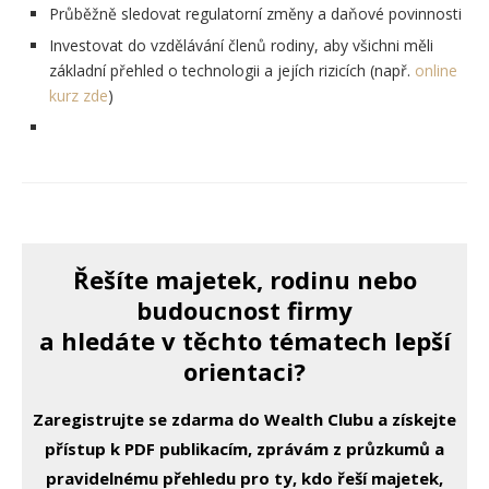
Průběžně sledovat regulatorní změny a daňové povinnosti
Investovat do vzdělávání členů rodiny, aby všichni měli
základní přehled o technologii a jejích rizicích (např.
online
kurz zde
)
Řešíte majetek, rodinu nebo
budoucnost firmy
a hledáte v těchto tématech lepší
orientaci?
Zaregistrujte se zdarma do Wealth Clubu a získejte
přístup k PDF publikacím, zprávám z průzkumů a
pravidelnému přehledu pro ty, kdo řeší majetek,