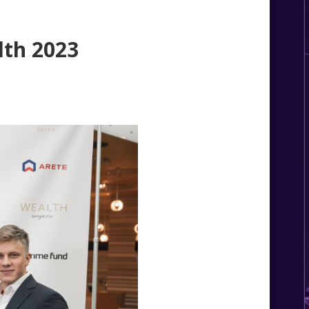
lth 2023