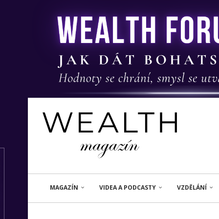
MAGAZÍN
VIDEA A PODCASTY
VZDĚLÁNÍ