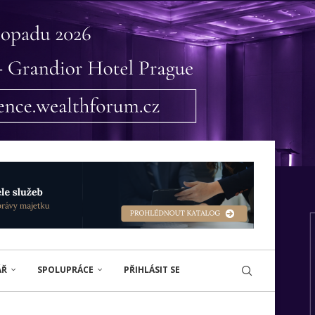
ÁŘ
SPOLUPRÁCE
PŘIHLÁSIT SE