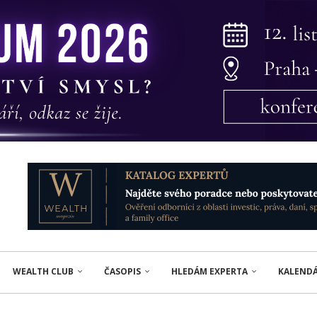
WEALTH CLUB
ČASOPIS
HLEDÁM EXPERTA
KALEND