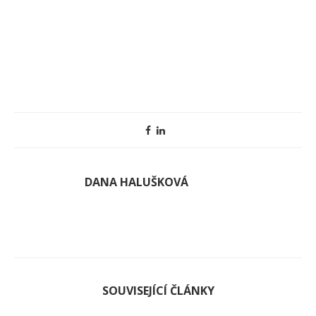
DANA HALUŠKOVÁ
SOUVISEJÍCÍ ČLÁNKY