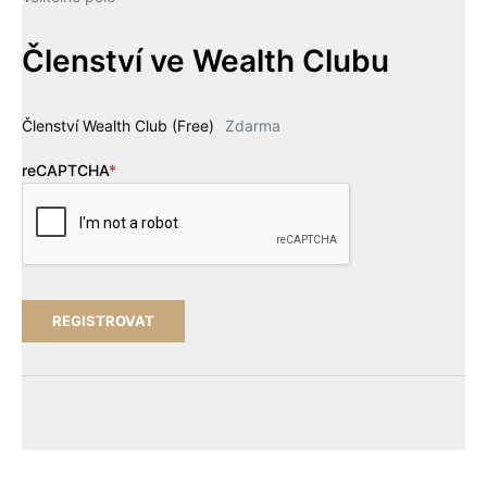
Členství ve Wealth Clubu
Členství Wealth Club (Free)
Zdarma
reCAPTCHA
*