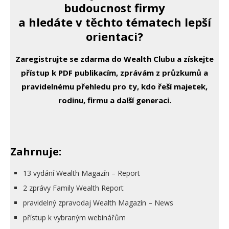
budoucnost firmy
a hledáte v těchto tématech lepší
orientaci?
Zaregistrujte se zdarma do Wealth Clubu a získejte
přístup k PDF publikacím, zprávám z průzkumů a
pravidelnému přehledu pro ty, kdo řeší majetek,
rodinu, firmu a další generaci.
Zahrnuje:
13 vydání Wealth Magazín – Report
2 zprávy Family Wealth Report
pravidelný zpravodaj Wealth Magazín – News
přístup k vybraným webinářům