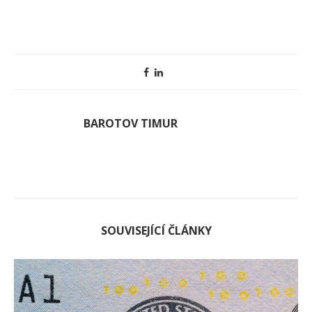
BAROTOV TIMUR
SOUVISEJÍCÍ ČLÁNKY