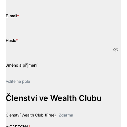
E-mail
*
Heslo
*
Jméno a příjmení
Volitelné pole
Členství ve Wealth Clubu
Členství Wealth Club (Free)
Zdarma
reCAPTCHA
*