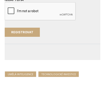
UMĚLÁ INTELIGENCE
TECHNOLOGICKÉ INVESTICE