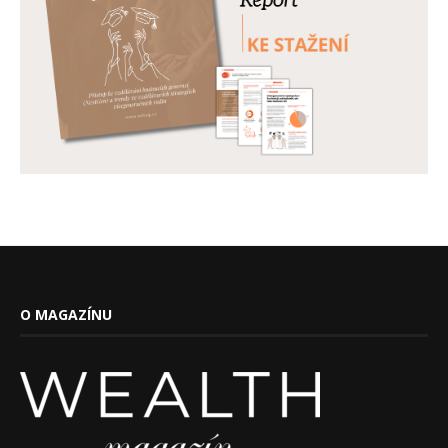
O MAGAZÍNU