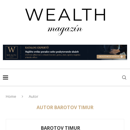
Home
Autor
AUTOR
BAROTOV TIMUR
BAROTOV TIMUR