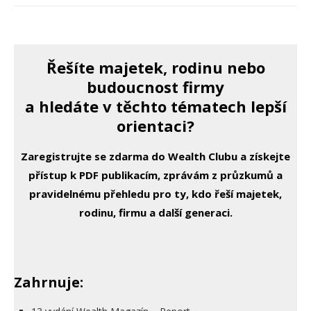
Řešíte majetek, rodinu nebo
budoucnost firmy
a hledáte v těchto tématech lepší
orientaci?
Zaregistrujte se zdarma do Wealth Clubu a získejte
přístup k PDF publikacím, zprávám z průzkumů a
pravidelnému přehledu pro ty, kdo řeší majetek,
rodinu, firmu a další generaci.
Zahrnuje: