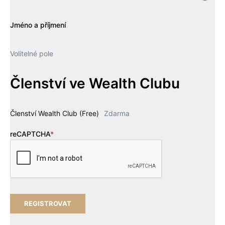
Jméno a příjmení
Volitelné pole
Členství ve Wealth Clubu
Členství Wealth Club (Free)
Zdarma
reCAPTCHA
*