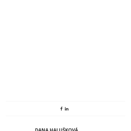
DANA HALUŠKOVÁ