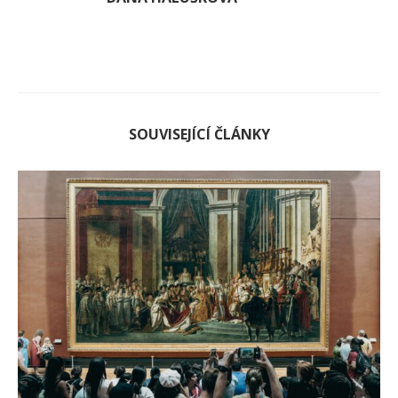
SOUVISEJÍCÍ ČLÁNKY