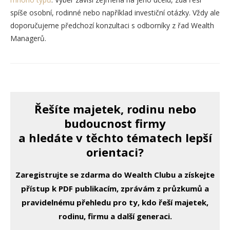
spíše osobní, rodinné nebo například investiční otázky. Vždy ale
doporučujeme předchozí konzultaci s odborníky z řad Wealth
Managerů.
Řešíte majetek, rodinu nebo
budoucnost firmy
a hledáte v těchto tématech lepší
orientaci?
Zaregistrujte se zdarma do Wealth Clubu a získejte
přístup k PDF publikacím, zprávám z průzkumů a
pravidelnému přehledu pro ty, kdo řeší majetek,
rodinu, firmu a další generaci.