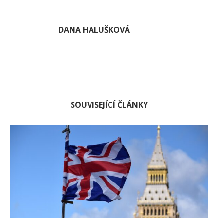
DANA HALUŠKOVÁ
SOUVISEJÍCÍ ČLÁNKY