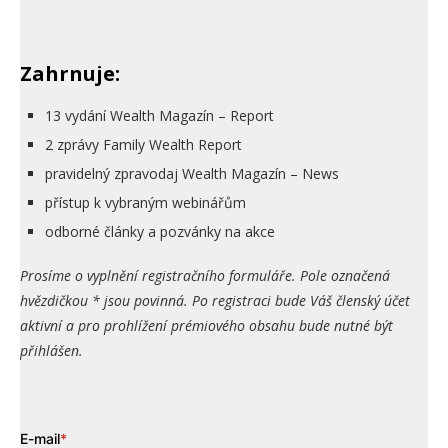
Zahrnuje:
13 vydání Wealth Magazín – Report
2 zprávy Family Wealth Report
pravidelný zpravodaj Wealth Magazín – News
přístup k vybraným webinářům
odborné články a pozvánky na akce
Prosíme o vyplnění registračního formuláře. Pole označená
hvězdičkou * jsou povinná. Po registraci bude Váš členský účet
aktivní a pro prohlížení prémiového obsahu bude nutné být
přihlášen.
E-mail
*