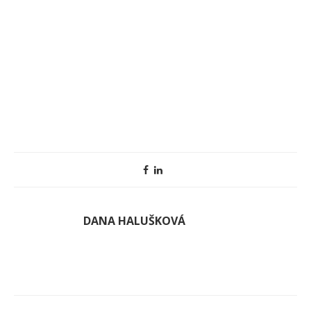
DANA HALUŠKOVÁ