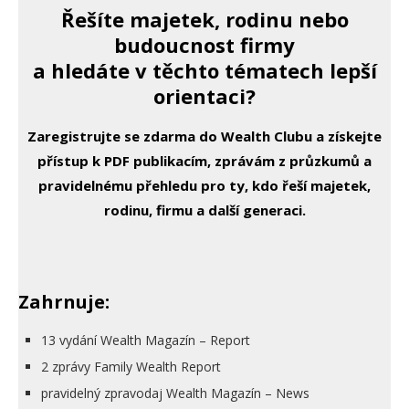
Řešíte majetek, rodinu nebo
budoucnost firmy
a hledáte v těchto tématech lepší
orientaci?
Zaregistrujte se zdarma do Wealth Clubu a získejte
přístup k PDF publikacím, zprávám z průzkumů a
pravidelnému přehledu pro ty, kdo řeší majetek,
rodinu, firmu a další generaci.
Zahrnuje:
13 vydání Wealth Magazín – Report
2 zprávy Family Wealth Report
pravidelný zpravodaj Wealth Magazín – News