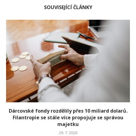
SOUVISEJÍCÍ ČLÁNKY
Dárcovské fondy rozdělily přes 10 miliard dolarů.
Filantropie se stále více propojuje se správou
majetku
29. 7. 2026