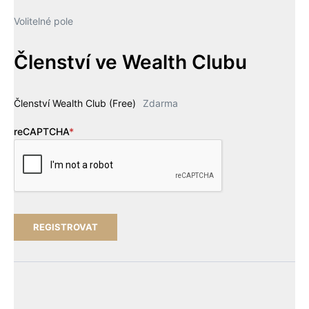
Volitelné pole
Členství ve Wealth Clubu
Členství Wealth Club (Free)
Zdarma
reCAPTCHA
*