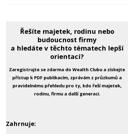
Řešíte majetek, rodinu nebo
budoucnost firmy
a hledáte v těchto tématech lepší
orientaci?
Zaregistrujte se zdarma do Wealth Clubu a získejte
přístup k PDF publikacím, zprávám z průzkumů a
pravidelnému přehledu pro ty, kdo řeší majetek,
rodinu, firmu a další generaci.
Zahrnuje: