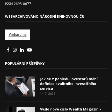
ISSN 2695-0677
WEBARCHIVOVÁNO NÁRODNÍ KNIHOVNOU ČR
POPULÁRNÍ PŘÍSPĚVKY
Jak se z pohledu investorů mění
definice kvalitního investičního
servisu
14. 7. 2026
Vyšlo nové číslo Wealth Magazín –