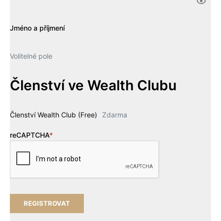
Jméno a příjmení
Volitelné pole
Členství ve Wealth Clubu
Členství Wealth Club (Free)
Zdarma
reCAPTCHA
*