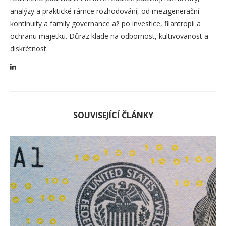
analýzy a praktické rámce rozhodování, od mezigenerační
kontinuity a family governance až po investice, filantropii a
ochranu majetku. Důraz klade na odbornost, kultivovanost a
diskrétnost.
SOUVISEJÍCÍ ČLÁNKY