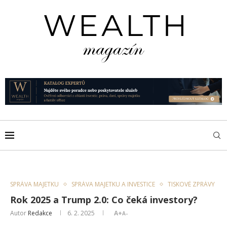
SPRÁVA MAJETKU
SPRÁVA MAJETKU A INVESTICE
TISKOVÉ ZPRÁVY
Rok 2025 a Trump 2.0: Co čeká investory?
Autor
Redakce
6. 2. 2025
A+
A-