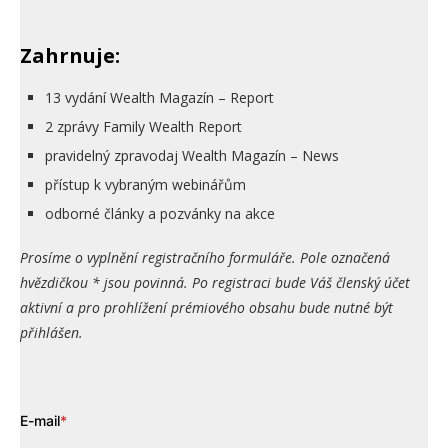
Zahrnuje:
13 vydání Wealth Magazín – Report
2 zprávy Family Wealth Report
pravidelný zpravodaj Wealth Magazín – News
přístup k vybraným webinářům
odborné články a pozvánky na akce
Prosíme o vyplnění registračního formuláře. Pole označená
hvězdičkou * jsou povinná. Po registraci bude Váš členský účet
aktivní a pro prohlížení prémiového obsahu bude nutné být
přihlášen.
E-mail
*