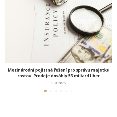
Mezinárodní pojistná řešení pro správu majetku
rostou. Prodeje dosáhly 53 miliard liber
5. 8. 2026