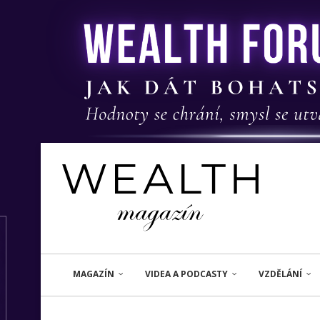
MAGAZÍN
VIDEA A PODCASTY
VZDĚLÁNÍ