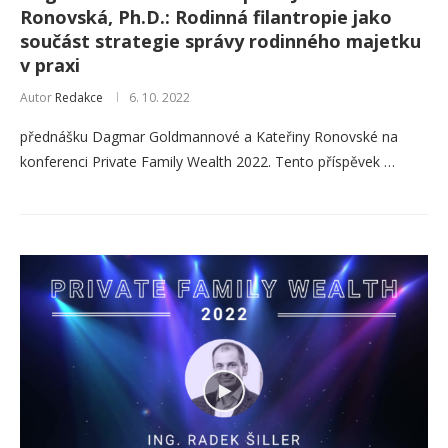
Ronovská, Ph.D.: Rodinná filantropie jako
součást strategie správy rodinného majetku
v praxi
Autor
Redakce
6. 10. 2022
přednášku Dagmar Goldmannové a Kateřiny Ronovské na
konferenci Private Family Wealth 2022. Tento příspěvek …