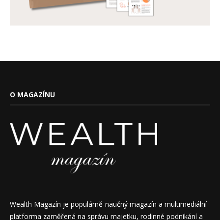
O MAGAZÍNU
Wealth Magazín je populárně-naučný magazín a multimediální
platforma zaměřená na správu majetku, rodinné podnikání a