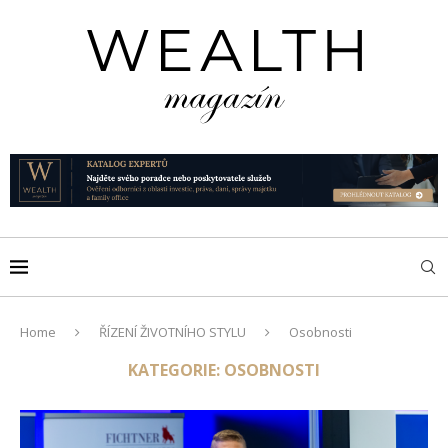
Home
ŘÍZENÍ ŽIVOTNÍHO STYLU
Osobnosti
KATEGORIE:
OSOBNOSTI