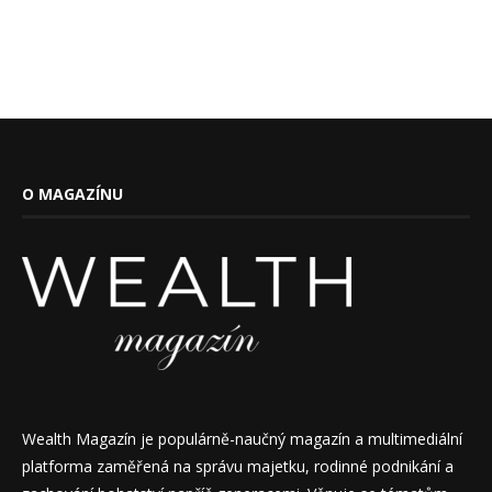
O MAGAZÍNU
Wealth Magazín je populárně-naučný magazín a multimediální
platforma zaměřená na správu majetku, rodinné podnikání a