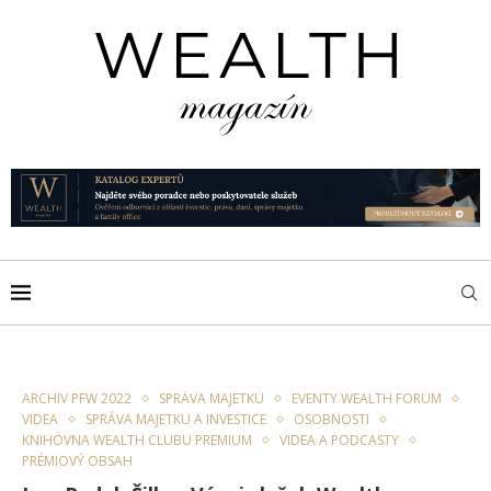
ARCHIV PFW 2022
SPRÁVA MAJETKU
EVENTY WEALTH FORUM
VIDEA
SPRÁVA MAJETKU A INVESTICE
OSOBNOSTI
KNIHOVNA WEALTH CLUBU PREMIUM
VIDEA A PODCASTY
PRÉMIOVÝ OBSAH