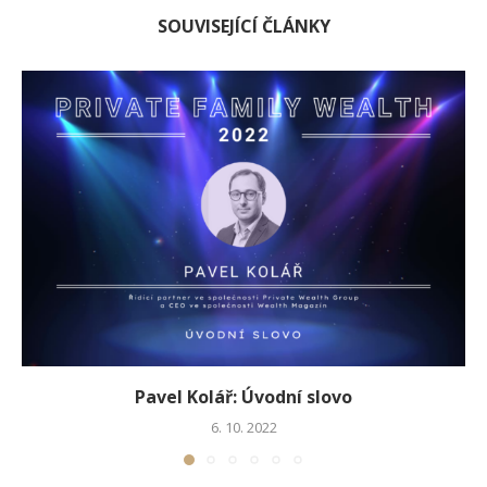
SOUVISEJÍCÍ ČLÁNKY
Pavel Kolář: Úvodní slovo
6. 10. 2022